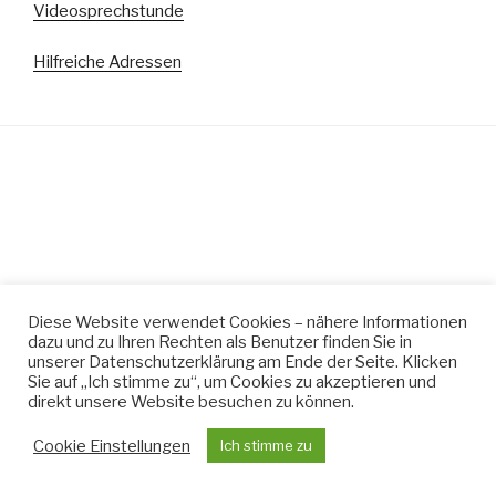
Videosprechstunde
Hilfreiche Adressen
Diese Website verwendet Cookies – nähere Informationen
dazu und zu Ihren Rechten als Benutzer finden Sie in
unserer Datenschutzerklärung am Ende der Seite. Klicken
Sie auf „Ich stimme zu“, um Cookies zu akzeptieren und
direkt unsere Website besuchen zu können.
Cookie Einstellungen
Ich stimme zu